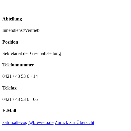
Abteilung
Innendienst/Vertrieb
Position
Sekretariat der Geschäftsleitung
Telefonnummer
0421 / 43 53 6 - 14
Telefax
0421 / 43 53 6 - 66
E-Mail
katrin.altevogt@brewelo.de
Zurück zur Übersicht