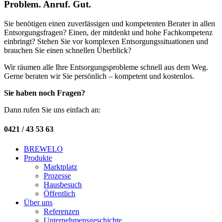
Problem. Anruf. Gut.
Sie benötigen einen zuverlässigen und kompetenten Berater in allen
Entsorgungsfragen? Einen, der mitdenkt und hohe Fachkompetenz
einbringt? Stehen Sie vor komplexen Entsorgungssituationen und
brauchen Sie einen schnellen Überblick?
Wir räumen alle Ihre Entsorgungsprobleme schnell aus dem Weg.
Gerne beraten wir Sie persönlich – kompetent und kostenlos.
Sie haben noch Fragen?
Dann rufen Sie uns einfach an:
0421 / 43 53 63
BREWELO
Produkte
Marktplatz
Prozesse
Hausbesuch
Öffentlich
Über uns
Referenzen
Unternehmensgeschichte