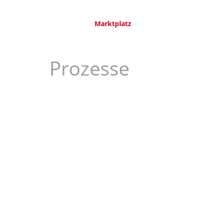
Marktplatz
Prozesse