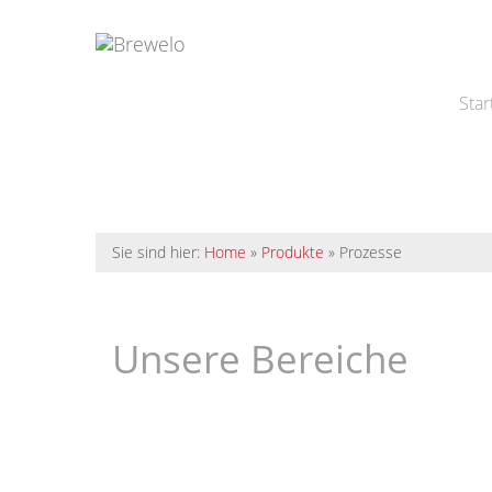
Star
Sie sind hier:
Home
»
Produkte
»
Prozesse
Unsere Bereiche