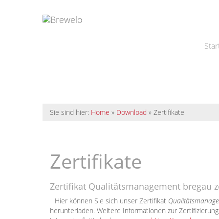
Star
Sie sind hier:
Home
»
Download
»
Zertifikate
Zertifikate
Zertifikat Qualitätsmanagement bregau z
Hier können Sie sich unser Zertifikat
Qualitätsmanage
herunterladen. Weitere Informationen zur Zertifizierun