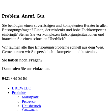
Problem. Anruf. Gut.
Sie benötigen einen zuverlässigen und kompetenten Berater in allen
Entsorgungsfragen? Einen, der mitdenkt und hohe Fachkompetenz
einbringt? Stehen Sie vor komplexen Entsorgungssituationen und
brauchen Sie einen schnellen Überblick?
Wir räumen alle Ihre Entsorgungsprobleme schnell aus dem Weg.
Gerne beraten wir Sie persönlich – kompetent und kostenlos.
Sie haben noch Fragen?
Dann rufen Sie uns einfach an:
0421 / 43 53 63
BREWELO
Produkte
Marktplatz
Prozesse
Hausbesuch
Öffentlich