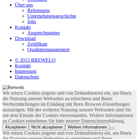
Über uns
Referenzen
Unternehmensgeschichte
Jobs
Kontakt
Ansprechpartner
Download
Zertifikate
Qualitätsmanagement
© 2015 BREWELO
Kontakt
Impressum
Datenschutz
Wir setzen Cookies (eigene und von Drittanbietern) ein, um Ihnen
die Nutzung unserer Webseiten zu erleichtern und Ihnen
Werbemitteilungen im Einklang mit Ihren Browser-Einstellungen
anzuzeigen. Mit der weiteren Nutzung unserer Webseiten sind Sie
mit dem Einsatz der Cookies einverstanden. Weitere Informationen
zu Cookies entnehmen Sie bitte unserer Datenschutzerklärung.
Akzeptieren
Nicht akzeptieren
Weitere Informationen
Wir setzen Cookies (eigene und von Drittanbietern) ein, um Ihnen
die Nutzung unserer Webseiten zu erleichtern und Ihnen