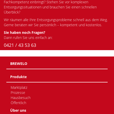
Fachkompetenz einbringt? Stehen Sie vor komplexen
Entsorgungssituationen und brauchen Sie einen schnellen
Überblick?
Wir räumen alle Ihre Entsorgungsprobleme schnell aus dem Weg.
Gerne beraten wir Sie persönlich – kompetent und kostenlos.
Sie haben noch Fragen?
Dann rufen Sie uns einfach an:
0421 / 43 53 63
BREWELO
Produkte
Marktplatz
Prozesse
Hausbesuch
Öffentlich
Über uns